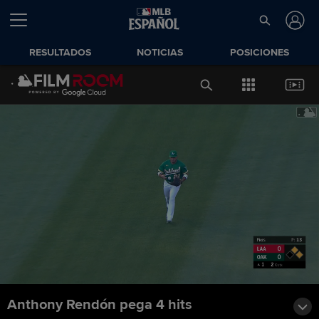
RESULTADOS
NOTICIAS
POSICIONES
Anthony Rendón pega 4 hits