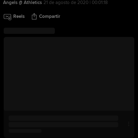
Angels @ Athletics
21 de agosto de 2020 | 00:01:18
Reels
Compartir