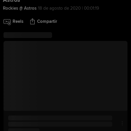
Astros
Rockies @ Astros
18 de agosto de 2020 | 00:01:19
Reels
Compartir