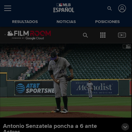
RESULTADOS
NOTICIAS
POSICIONES
Antonio Senzatela poncha a 6 ante