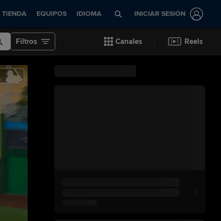
TIENDA
EQUIPOS
IDIOMA
INICIAR SESIÓN
Filtros
Canales
Reels