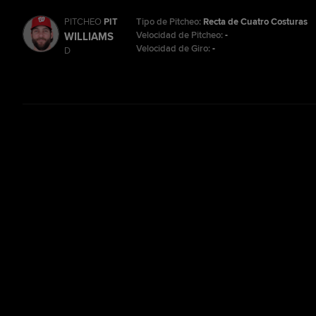
PITCHEO
PIT
Tipo de Pitcheo:
Recta de Cuatro Costuras
Velocidad de Pitcheo:
-
WILLIAMS
Velocidad de Giro:
-
D