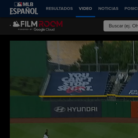
RESULTADOS
VIDEO
NOTICIAS
POSIC