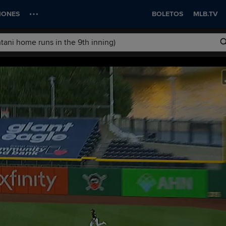
IONES
BOLETOS
MLB.TV