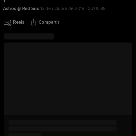
1
Astros @ Red Sox
13 de octubre de 2018 | 00:00:39
Reels
Compartir