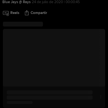
Blue Jays @ Rays
24 de julio de 2020 | 00:00:45
Reels
Compartir