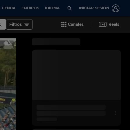
TIENDA
EQUIPOS
IDIOMA
INICIAR SESIÓN
Filtros
Canales
Reels