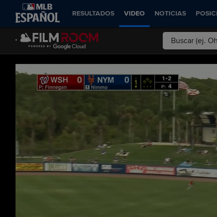
RESULTADOS
VIDEO
NOTICIAS
POSIC