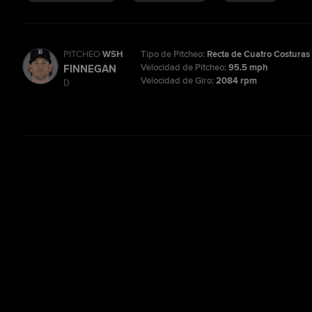
PITCHEO
WSH
Tipo de Pitcheo:
Recta de Cuatro Costuras
Velocidad de Pitcheo:
95.5 mph
FINNEGAN
Velocidad de Giro:
2084 rpm
D