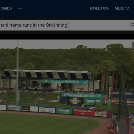
IONES
BOLETOS
MLB.TV