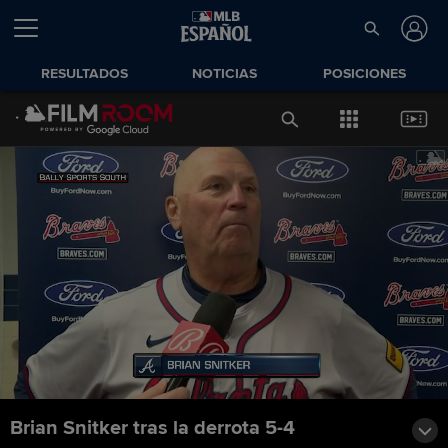
RESULTADOS
NOTICIAS
POSICIONES
Brian Snitker tras la derrota 5-4