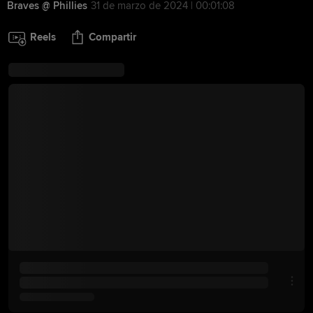
Braves @ Phillies
31 de marzo de 2024 | 00:01:08
Reels
Compartir