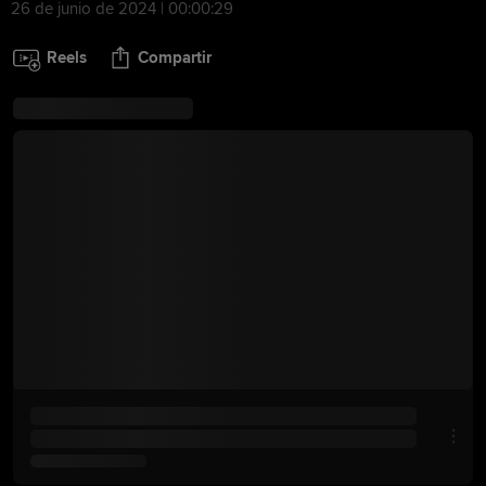
26 de junio de 2024 | 00:00:29
Reels
Compartir