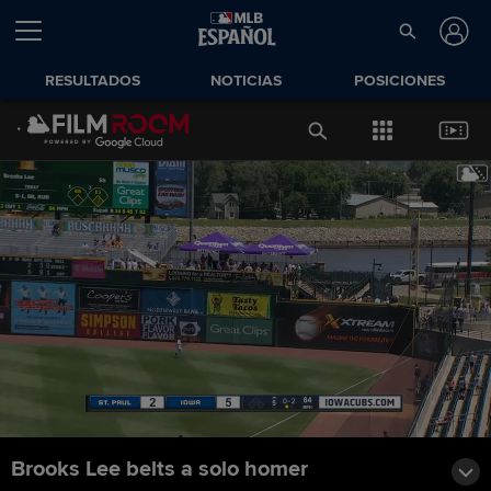
RESULTADOS
NOTICIAS
POSICIONES
Brooks Lee belts a solo homer