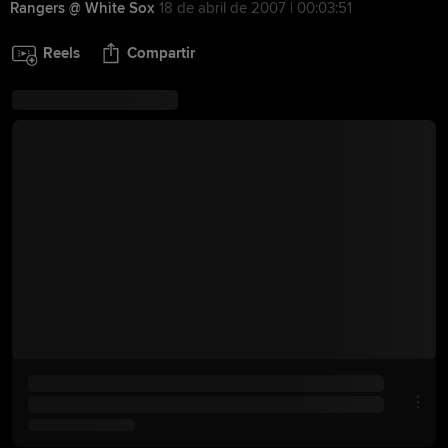
Rangers @ White Sox
18 de abril de 2007 | 00:03:51
Reels
Compartir