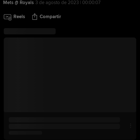
Mets @ Royals
3 de agosto de 2023 | 00:00:07
Reels
Compartir