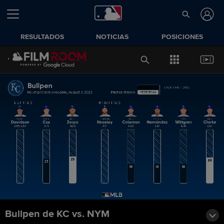
RESULTADOS
NOTICIAS
POSICIONES
Bullpen de KC vs. NYM