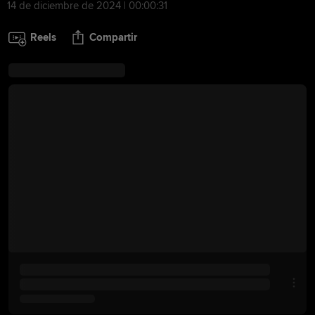
14 de diciembre de 2024 | 00:00:31
Reels
Compartir