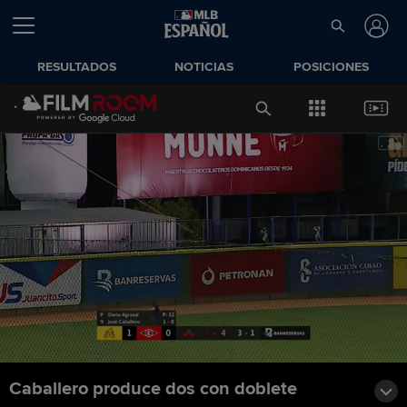
RESULTADOS
NOTICIAS
POSICIONES
Caballero produce dos con doblete