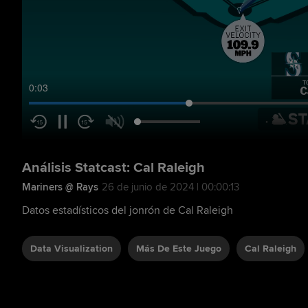
0:04
Análisis Statcast: Cal Raleigh
Mariners @ Rays
26 de junio de 2024 | 00:00:13
Datos estadísticos del jonrón de Cal Raleigh
Data Visualization
Más De Este Juego
Cal Raleigh