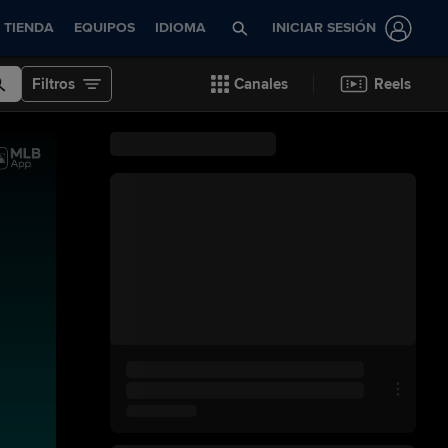
TIENDA
EQUIPOS
IDIOMA
INICIAR SESIÓN
Filtros
Canales
Reels