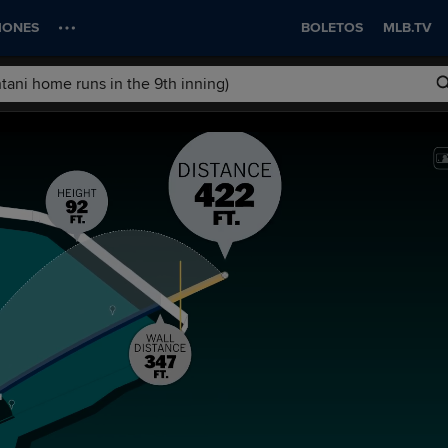
IONES
BOLETOS
MLB.TV