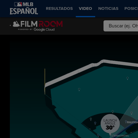
RESULTADOS
VIDEO
NOTICIAS
POSIC