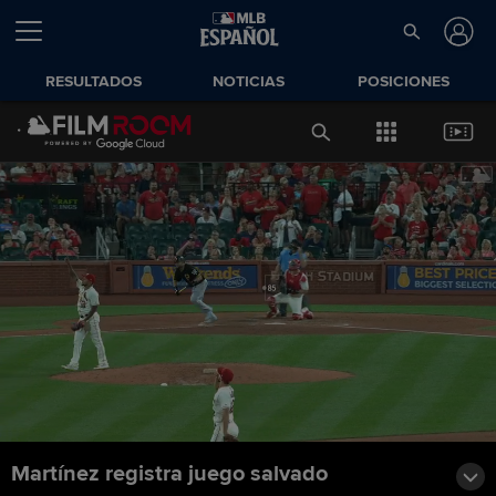
RESULTADOS
NOTICIAS
POSICIONES
Martínez registra juego salvado