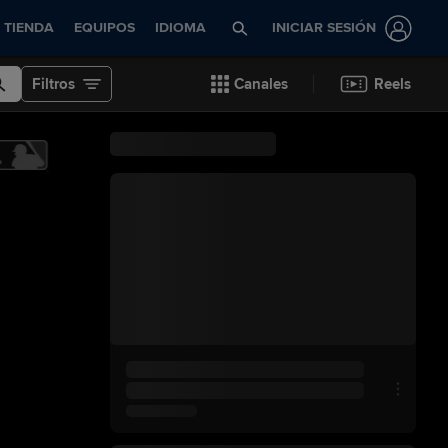
TIENDA
EQUIPOS
IDIOMA
INICIAR SESIÓN
Filtros
Canales
Reels