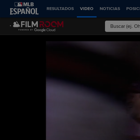
RESULTADOS
VIDEO
NOTICIAS
POSIC