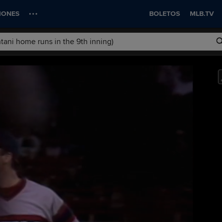
IONES
BOLETOS
MLB.TV