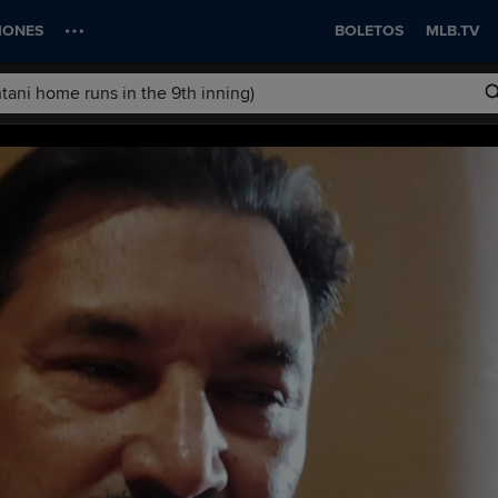
IONES
BOLETOS
MLB.TV