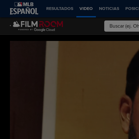
RESULTADOS
VIDEO
NOTICIAS
POSIC