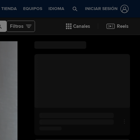
TIENDA
EQUIPOS
IDIOMA
INICIAR SESIÓN
Filtros
Canales
Reels