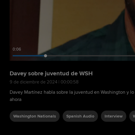
0:08
Davey sobre juventud de WSH
9 de diciembre de 2024 | 00:00:58
Davey Martínez habla sobre la juventud en Washington y lo
ahora
Washington Nationals
Spanish Audio
Interview