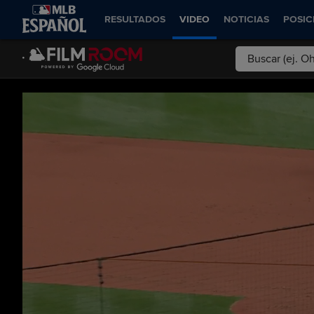
RESULTADOS
VIDEO
NOTICIAS
POSIC