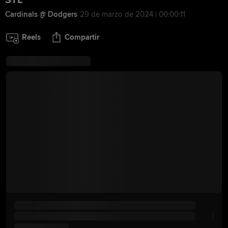
STL
Cardinals @ Dodgers
29 de marzo de 2024 | 00:00:11
Reels
Compartir