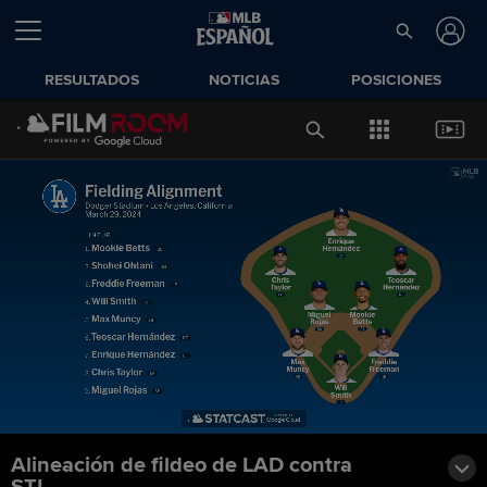
RESULTADOS
NOTICIAS
POSICIONES
Alineación de fildeo de LAD contra