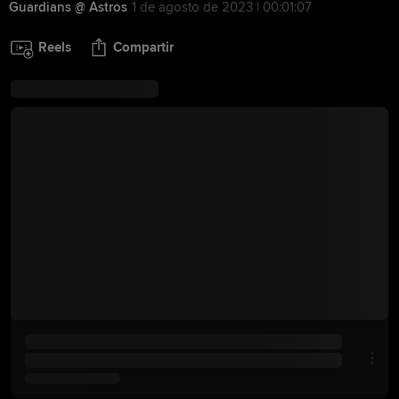
Guardians @ Astros
1 de agosto de 2023 | 00:01:07
Reels
Compartir