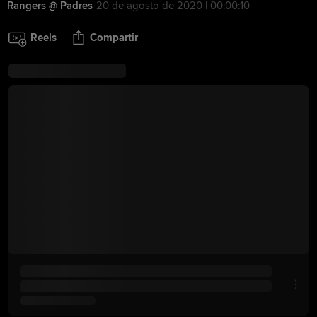
Rangers @ Padres
20 de agosto de 2020 | 00:00:10
Reels
Compartir