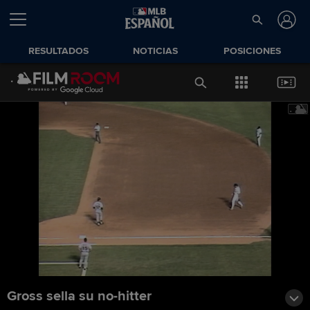
RESULTADOS
NOTICIAS
POSICIONES
Gross sella su no-hitter