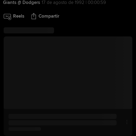
Giants @ Dodgers
17 de agosto de 1992 | 00:00:59
Reels
Compartir