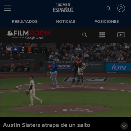
RESULTADOS
NOTICIAS
POSICIONES
Austin Slaters atrapa de un salto