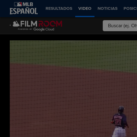
RESULTADOS
VIDEO
NOTICIAS
POSIC