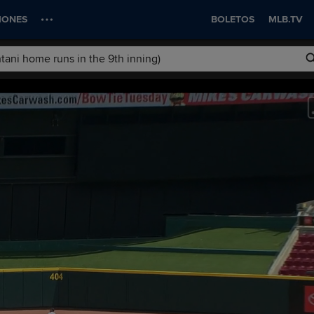
IONES
BOLETOS
MLB.TV