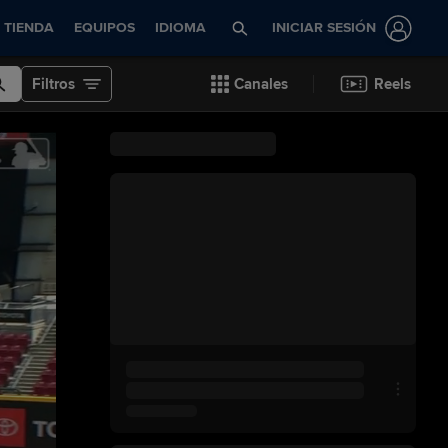
TIENDA
EQUIPOS
IDIOMA
INICIAR SESIÓN
Filtros
Canales
Reels