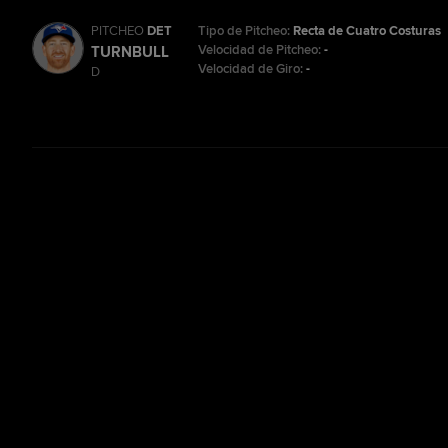
PITCHEO
DET
Tipo de Pitcheo:
Recta de Cuatro Costuras
Velocidad de Pitcheo:
-
TURNBULL
Velocidad de Giro:
-
D