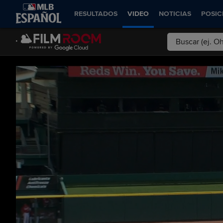
RESULTADOS
VIDEO
NOTICIAS
POSIC