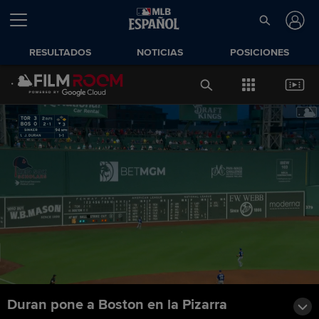
RESULTADOS
NOTICIAS
POSICIONES
Duran pone a Boston en la Pizarra