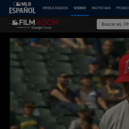
RESULTADOS
VIDEO
NOTICIAS
POSIC