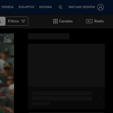
TIENDA
EQUIPOS
IDIOMA
INICIAR SESIÓN
Filtros
Canales
Reels