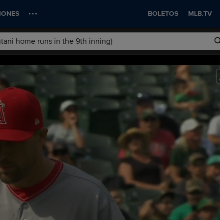
IONES
BOLETOS
MLB.TV