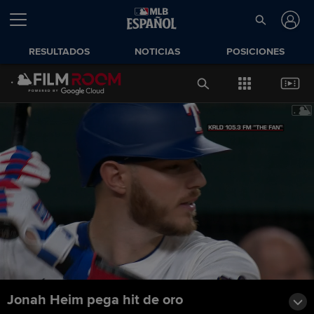
RESULTADOS
NOTICIAS
POSICIONES
Jonah Heim pega hit de oro