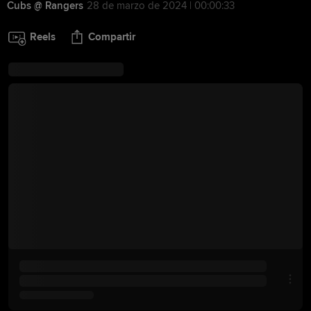
Cubs @ Rangers
28 de marzo de 2024 | 00:00:33
Reels
Compartir