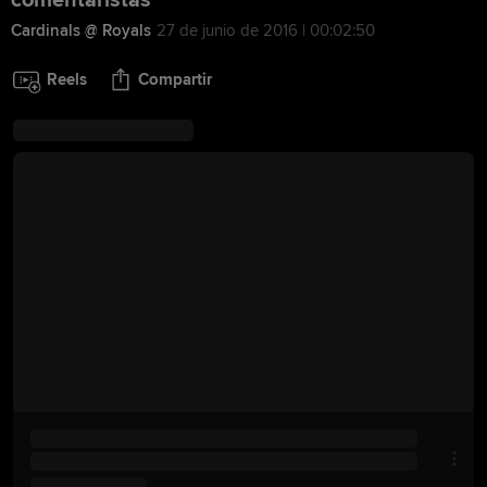
comentaristas
Cardinals @ Royals
27 de junio de 2016 | 00:02:50
Reels
Compartir