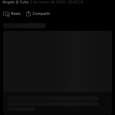
Angels @ Cubs
2 de marzo de 2020 | 00:00:24
Reels
Compartir