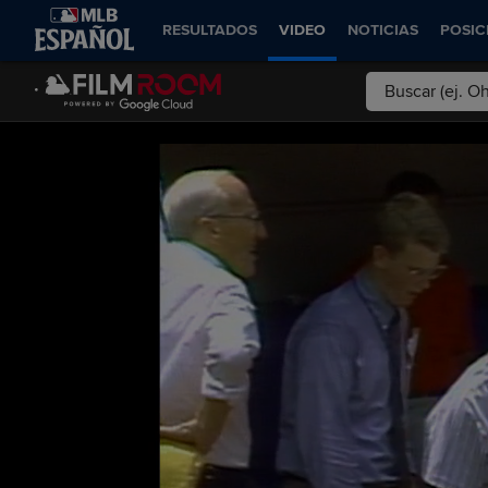
RESULTADOS
VIDEO
NOTICIAS
POSIC