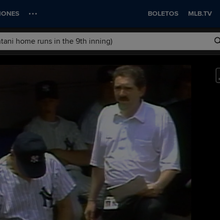
IONES
BOLETOS
MLB.TV