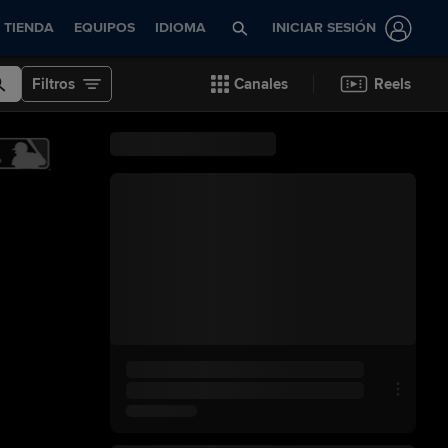
TIENDA
EQUIPOS
IDIOMA
INICIAR SESIÓN
Filtros
Canales
Reels