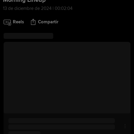
Morning Lineup
13 de diciembre de 2024 | 00:02:04
Reels
Compartir