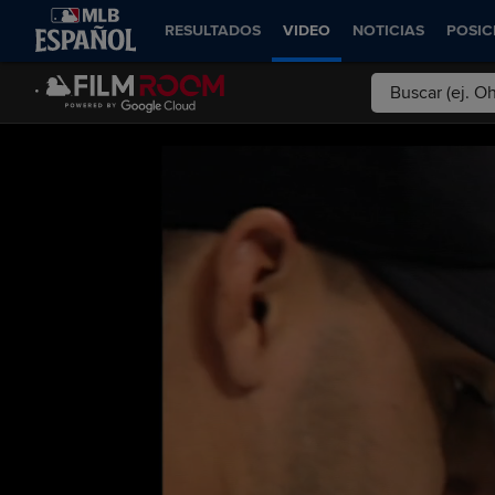
RESULTADOS
VIDEO
NOTICIAS
POSIC