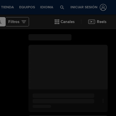
TIENDA
EQUIPOS
IDIOMA
INICIAR SESIÓN
Filtros
Canales
Reels