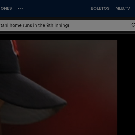
IONES
BOLETOS
MLB.TV