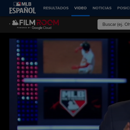
RESULTADOS
VIDEO
NOTICIAS
POSIC