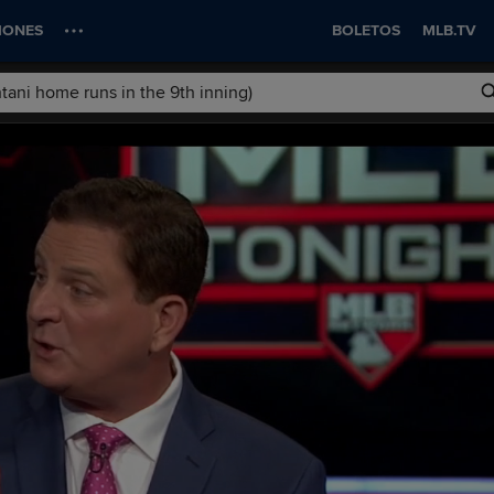
IONES
BOLETOS
MLB.TV