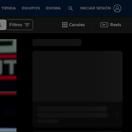
TIENDA
EQUIPOS
IDIOMA
INICIAR SESIÓN
Filtros
Canales
Reels