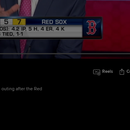
Reels
C
outing after the Red