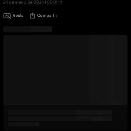
24 de enero de 2024 | 00:01:14
Reels
Compartir