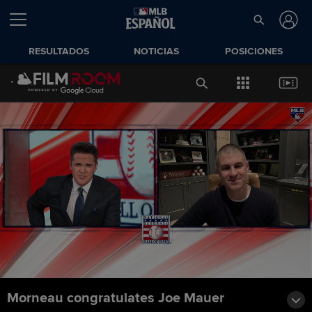
RESULTADOS
NOTICIAS
POSICIONES
Morneau congratulates Joe Mauer