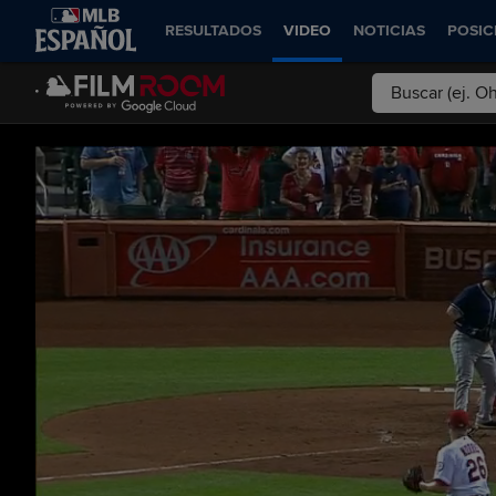
RESULTADOS
VIDEO
NOTICIAS
POSIC