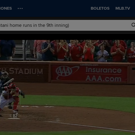
IONES
BOLETOS
MLB.TV