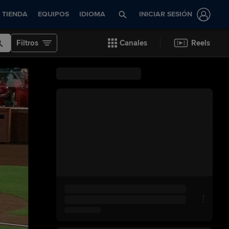
TIENDA
EQUIPOS
IDIOMA
INICIAR SESIÓN
Filtros
Canales
Reels