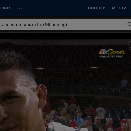
IONES
BOLETOS
MLB.TV