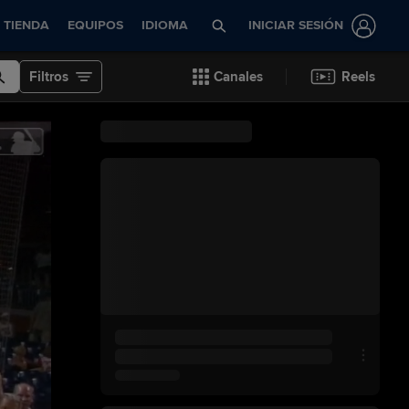
TIENDA
EQUIPOS
IDIOMA
INICIAR SESIÓN
Filtros
Canales
Reels