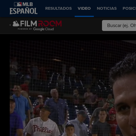
RESULTADOS
VIDEO
NOTICIAS
POSIC