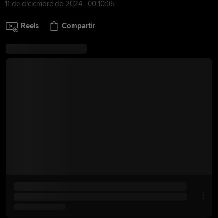
11 de diciembre de 2024 | 00:10:05
Reels
Compartir