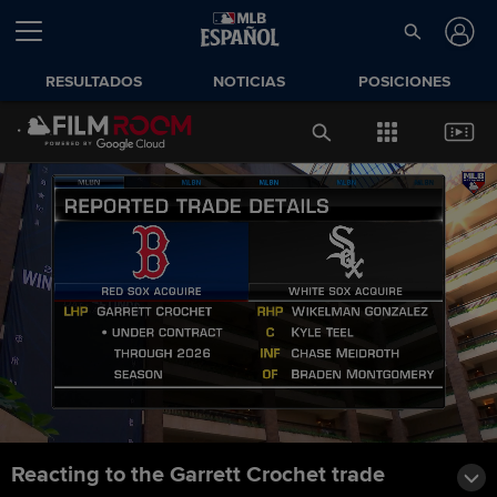
RESULTADOS
NOTICIAS
POSICIONES
Reacting to the Garrett Crochet trade