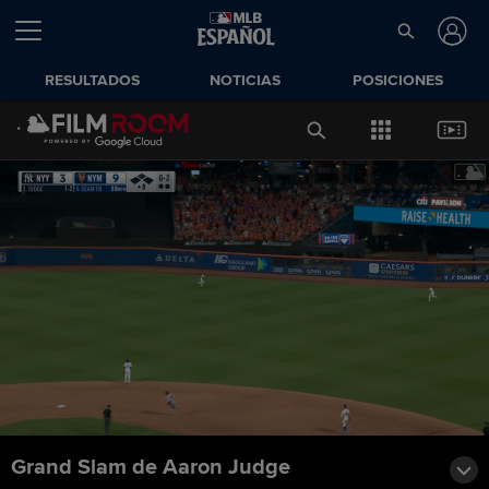
RESULTADOS
NOTICIAS
POSICIONES
Grand Slam de Aaron Judge