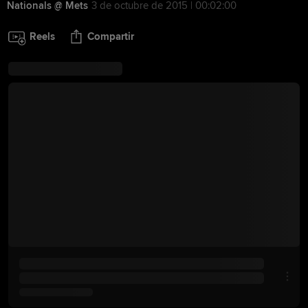
Nationals @ Mets
3 de octubre de 2015 | 00:02:00
Reels
Compartir