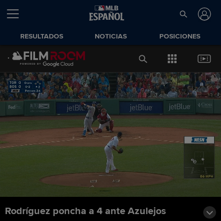
RESULTADOS
NOTICIAS
POSICIONES
Rodríguez poncha a 4 ante Azulejos