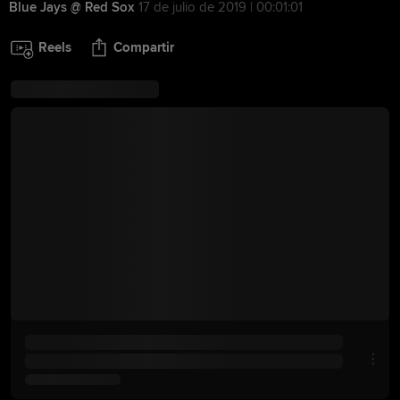
Blue Jays @ Red Sox
17 de julio de 2019 | 00:01:01
Reels
Compartir