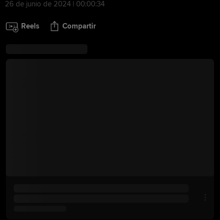
26 de junio de 2024 | 00:00:34
Reels
Compartir