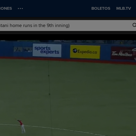
IONES
BOLETOS
MLB.TV