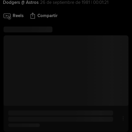
Dodgers @ Astros
26 de septiembre de 1981 | 00:01:21
Reels
Compartir