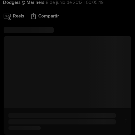
Dodgers @ Mariners
8 de junio de 2012 | 00:05:49
Reels
Compartir