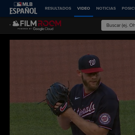
RESULTADOS
VIDEO
NOTICIAS
POSIC