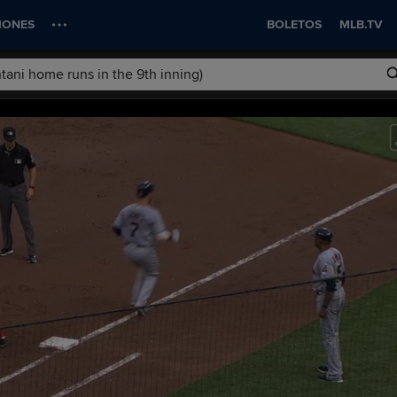
IONES
BOLETOS
MLB.TV