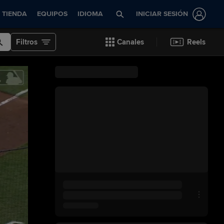
TIENDA
EQUIPOS
IDIOMA
INICIAR SESIÓN
Filtros
Canales
Reels