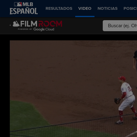
RESULTADOS
VIDEO
NOTICIAS
POSIC