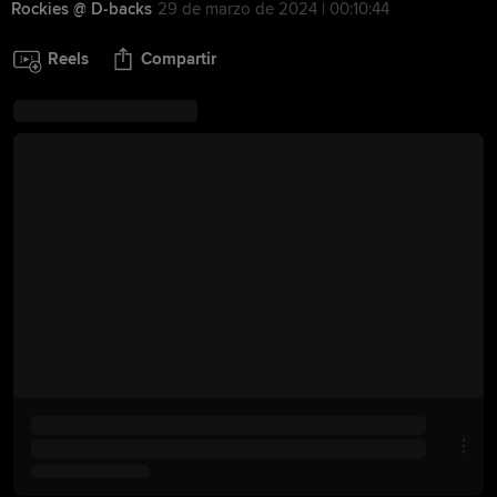
Rockies @ D-backs
29 de marzo de 2024 | 00:10:44
Reels
Compartir