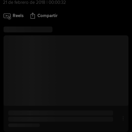
21 de febrero de 2018 | 00:00:32
Reels
Compartir