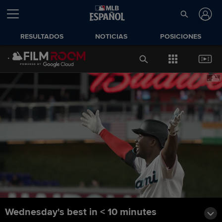
RESULTADOS
NOTICIAS
POSICIONES
Wednesday's best in < 10 minutes