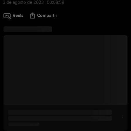
3 de agosto de 2023 | 00:08:59
Reels
Compartir