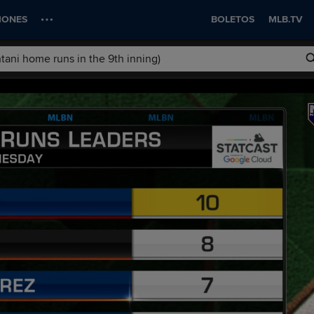
IONES
BOLETOS
MLB.TV