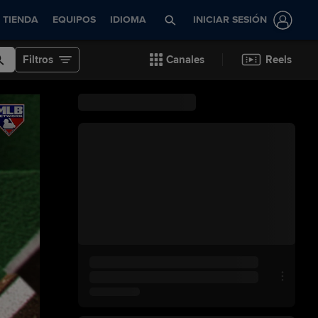
TIENDA
EQUIPOS
IDIOMA
INICIAR SESIÓN
Filtros
Canales
Reels