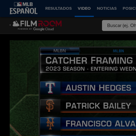
RESULTADOS
VIDEO
NOTICIAS
POSIC