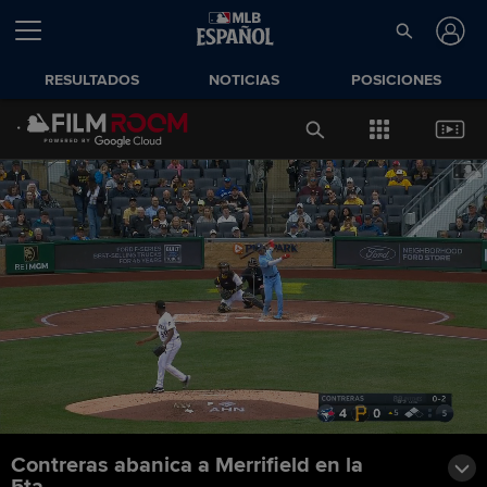
RESULTADOS
NOTICIAS
POSICIONES
Contreras abanica a Merrifield en la